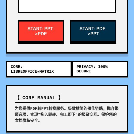
START: PPT-
START: PDF-
>PDF
>PPT
CORE:
PRIVACY: 100%
SECURE
LIBREOFFICE★MATRIX
【 CORE MANUAL 】
为您提供PDF转PPT转换服务。极致精简的操作链路，抛弃繁
琐选项，实现“拖入即转、完工即下”的极致交互。保护您的
文档隐私安全。