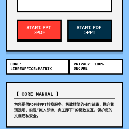
START: PPT-
START: PDF-
>PDF
>PPT
CORE:
PRIVACY: 100%
SECURE
LIBREOFFICE★MATRIX
【 CORE MANUAL 】
为您提供PDF转PPT转换服务。极致精简的操作链路，抛弃繁
琐选项，实现“拖入即转、完工即下”的极致交互。保护您的
文档隐私安全。