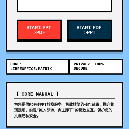
START: PPT-
START: PDF-
>PDF
>PPT
CORE:
PRIVACY: 100%
SECURE
LIBREOFFICE★MATRIX
【 CORE MANUAL 】
为您提供PDF转PPT转换服务。极致精简的操作链路，抛弃繁
琐选项，实现“拖入即转、完工即下”的极致交互。保护您的
文档隐私安全。